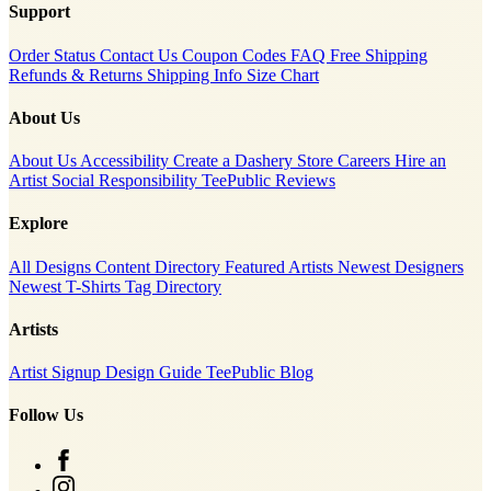
Support
Order Status
Contact Us
Coupon Codes
FAQ
Free Shipping
Refunds & Returns
Shipping Info
Size Chart
About Us
About Us
Accessibility
Create a Dashery Store
Careers
Hire an
Artist
Social Responsibility
TeePublic Reviews
Explore
All Designs
Content Directory
Featured Artists
Newest Designers
Newest T-Shirts
Tag Directory
Artists
Artist Signup
Design Guide
TeePublic Blog
Follow Us