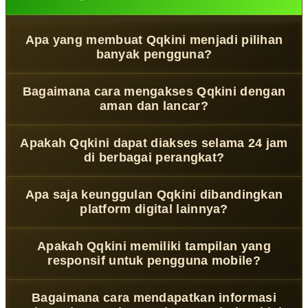
Apa yang membuat Qqkini menjadi pilihan
banyak pengguna?
Qqkini menawarkan navigasi yang mudah, performa yang
Bagaimana cara mengakses Qqkini dengan
stabil, serta tampilan yang responsif. Kombinasi tersebut
aman dan lancar?
memberikan pengalaman akses yang lebih nyaman di
berbagai perangkat.
Gunakan selalu alamat resmi Qqkini dan pastikan koneksi
Apakah Qqkini dapat diakses selama 24 jam
internet dalam kondisi stabil agar proses akses berjalan
di berbagai perangkat?
lebih cepat, aman, dan tanpa kendala.
Ya, Qqkini dapat diakses kapan saja melalui desktop,
Apa saja keunggulan Qqkini dibandingkan
laptop, tablet, maupun smartphone dengan tampilan
platform digital lainnya?
yang tetap optimal dan mudah digunakan.
Qqkini mengutamakan kemudahan navigasi, kecepatan
Apakah Qqkini memiliki tampilan yang
akses, serta pengembangan layanan secara berkelanjutan
responsif untuk pengguna mobile?
untuk memberikan pengalaman yang lebih baik bagi
pengguna.
Tentu. Seluruh halaman Qqkini telah dioptimalkan agar
Bagaimana cara mendapatkan informasi
tampil nyaman di berbagai ukuran layar sehingga tetap