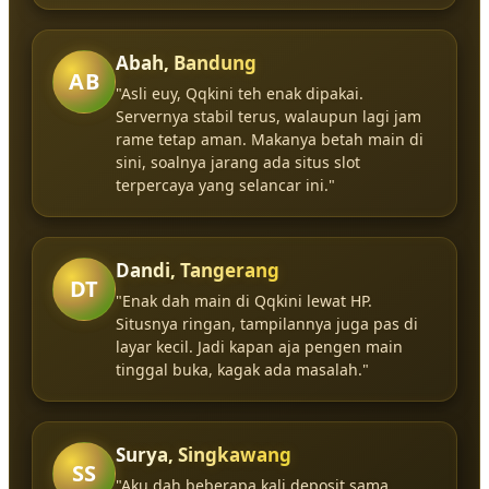
Abah, Bandung
AB
"Asli euy, Qqkini teh enak dipakai.
Servernya stabil terus, walaupun lagi jam
rame tetap aman. Makanya betah main di
sini, soalnya jarang ada situs slot
terpercaya yang selancar ini."
Dandi, Tangerang
DT
"Enak dah main di Qqkini lewat HP.
Situsnya ringan, tampilannya juga pas di
layar kecil. Jadi kapan aja pengen main
tinggal buka, kagak ada masalah."
Surya, Singkawang
SS
"Aku dah beberapa kali deposit sama