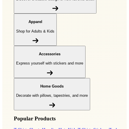
Back To Menu
Home Goods
Mugs
Tapestries
Wall Art
Pillows
Back To Menu
Shop Designs