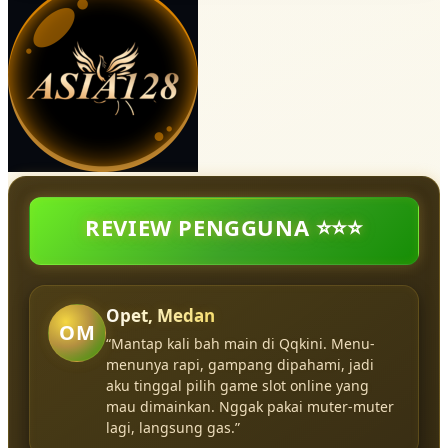
REVIEW PENGGUNA ⭐⭐⭐
Opet, Medan
OM
“Mantap kali bah main di Qqkini. Menu-
menunya rapi, gampang dipahami, jadi
aku tinggal pilih game slot online yang
mau dimainkan. Nggak pakai muter-muter
lagi, langsung gas.”