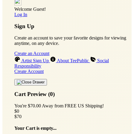
© TP Apparel LLC 2012 - 2025
United States - $ USD
Product Safety
Intellectual Property Policy
CA: Do Not Sell My
Personal Information
Privacy Policy
Terms