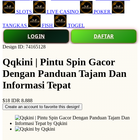
SLOTS
LIVE CASINO
POKER
TANGKAS
FISH
TOGEL
LOGIN
DAFTAR
Design ID: 74165128
Qqkini | Pintu Spin Gacor
Dengan Panduan Tajam Dan
Informasi Tepat
$18
IDR 8.888
Create an account to favorite this design!