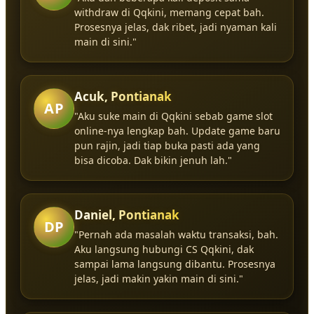
withdraw di Qqkini, memang cepat bah.
Prosesnya jelas, dak ribet, jadi nyaman kali
main di sini."
Acuk, Pontianak
AP
"Aku suke main di Qqkini sebab game slot
online-nya lengkap bah. Update game baru
pun rajin, jadi tiap buka pasti ada yang
bisa dicoba. Dak bikin jenuh lah."
Daniel, Pontianak
DP
"Pernah ada masalah waktu transaksi, bah.
Aku langsung hubungi CS Qqkini, dak
sampai lama langsung dibantu. Prosesnya
jelas, jadi makin yakin main di sini."